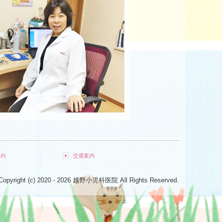
案内
交通案内
Copyright (c) 2020 - 2026 越野小児科医院 All Rights Reserved.