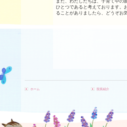
また、わたしたちは、子育て中の
ひとつであると考えております。
ることがありましたら、どうぞお
ホーム
院長紹介