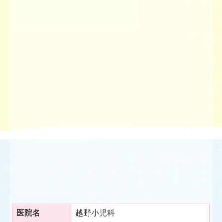
医院名
越野小児科