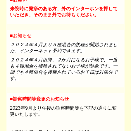
来院時に発疹のある方、外のインターホンを押して
いただき、そのまま外でお待ちください。
■
お知らせ
２０２４年４月より５種混合の接種が開始されまし
た。インターネット予約できます。
２０２４年４月以降、２か月になるお子様で、一度
も４種混合を接種されてないお子様が対象です。一
回でも４種混合を接種されているお子様は対象外で
す。
■
診察時間等変更のお知らせ
2023年9月より午後の診察時間等を下記の通りに変
更いたします。