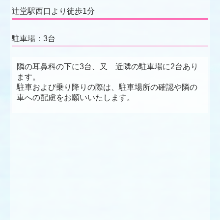
辻堂駅西口より徒歩1分
駐車場：3台
隣の耳鼻科の下に3台、又 近隣の駐車場に2台あり
ます。
駐車および乗り降りの際は、駐車場所の確認や隣の
車への配慮をお願いいたします。