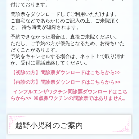
付けております。
問診票をダウンロードしてご利用いただけます。
ご自宅などであらかじめご記入の上、ご来院頂く
と、 待ち時間が短縮されます。
予約できなかった場合は、直接ご来院ください。
ただし、ご予約の方が優先となるため、お待ちいた
だくことがあります。
予約をキャンセルする場合は、ネット上で取り消す
か、受付に電話連絡してください。
【初診の方】問診票ダウンロードはこちらから>>
【再診の方】問診票ダウンロードはこちらから>>
インフルエンザワクチン問診票ダウンロードはこち
らから>>
※点鼻ワクチンの問診票ではありません。
越野小児科のご案内