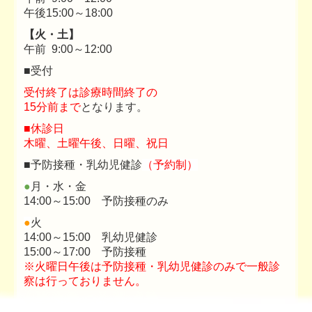
午後15:00～18:00
【火・
土】
午前 9:00～12:00
■
受付
受付終了は診療時間終了の
15分前まで
となります。
■
休診日
木曜、土曜午後、日曜、祝日
■
予防接種・
乳幼児健診
（予約制）
●
月・水・金
14:00～15:00
予防接種のみ
●
火
14:00～15:00 乳幼児健診
15:00～17:00 予防接種
※火曜日午後は予防接種・乳幼児健診のみで一般診
察は行っておりません。