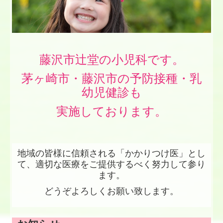
藤沢市辻堂の小児科です。
茅ヶ崎市・藤沢市の予防接種・乳
幼児健診も
実施しております。
地域の皆様に信頼される「かかりつけ医」とし
て、適切な医療をご提供するべく努力して参り
ます。
どうぞよろしくお願い致します。