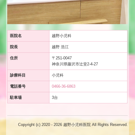
医院名
越野小児科
院長
越野 浩江
住所
〒251-0047
神奈川県藤沢市辻堂2-4-27
診療科目
小児科
電話番号
0466-36-6863
駐車場
3台
Copyright (c) 2020 - 2026 越野小児科医院 All Rights Reserved.