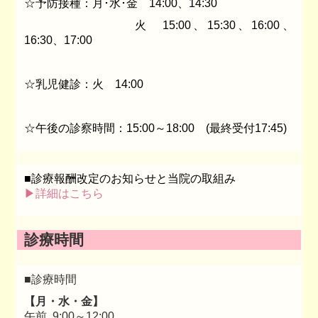
☆予防接種：月･水･金 14:00、14:30
火 15:00、15:30、16:00、
16:30、17:00
☆乳児健診：火 14:00
☆午後の診察時間：15:00～18:00 (最終受付17:45)
■
診療報酬改定のお知らせと当院の取組み
▶詳細はこちら
診療時間
■診療時間
【月・水・金】
午前 9:00～12:00