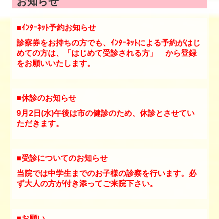
お知らせ
■ｲﾝﾀｰﾈｯﾄ予約お知らせ
診察券をお持ちの方でも、ｲﾝﾀｰﾈｯﾄによる予約がはじ
めての方は、「はじめて受診される方」 から登録
をお願いいたします。
■休診のお知らせ
9月2日(水)午後は市の健診のため、休診とさせてい
ただきます。
■受診についてのお知らせ
当院では中学生までのお子様の診察を行います。必
ず大人の方が付き添ってご来院下さい。
■お願い